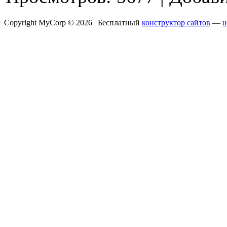
Copyright MyCorp © 2026 |
Бесплатный
конструктор сайтов
—
u