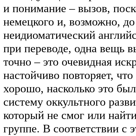
и понимание – вызов, пос
немецкого и, возможно, до 
неидиоматический английс
при переводе, одна вещь 
точно – это очевидная ис
настойчиво повторяет, что
хорошо, насколько это бы
систему оккультного разви
который не смог или найти
группе. В соответствии с э