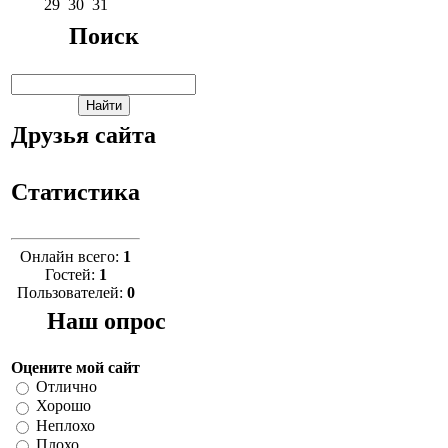
29
30
31
Поиск
Друзья сайта
Статистика
Онлайн всего:
1
Гостей:
1
Пользователей:
0
Наш опрос
Оцените мой сайт
Отлично
Хорошо
Неплохо
Плохо