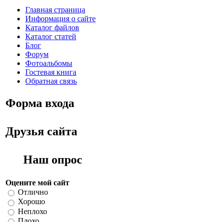
Главная страница
Информация о сайте
Каталог файлов
Каталог статей
Блог
Форум
Фотоальбомы
Гостевая книга
Обратная связь
Форма входа
Друзья сайта
Наш опрос
Оцените мой сайт
Отлично
Хорошо
Неплохо
Плохо