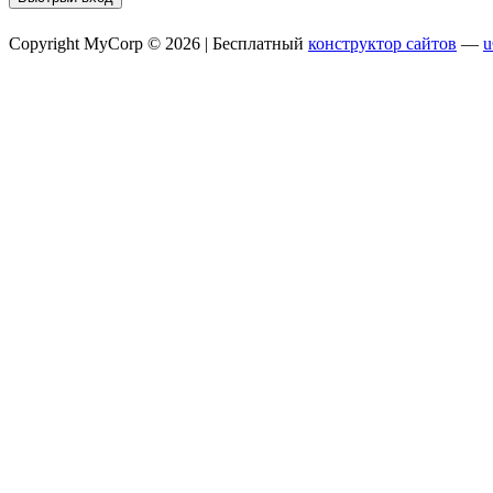
Copyright MyCorp © 2026 |
Бесплатный
конструктор сайтов
—
u