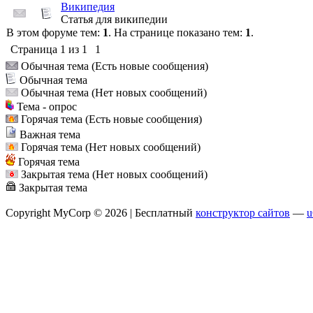
Википедия
Статья для википедии
В этом форуме тем:
1
. На странице показано тем:
1
.
Страница
1
из
1
1
Обычная тема (Есть новые сообщения)
Обычная тема
Обычная тема (Нет новых сообщений)
Тема - опрос
Горячая тема (Есть новые сообщения)
Важная тема
Горячая тема (Нет новых сообщений)
Горячая тема
Закрытая тема (Нет новых сообщений)
Закрытая тема
Copyright MyCorp © 2026 |
Бесплатный
конструктор сайтов
—
u