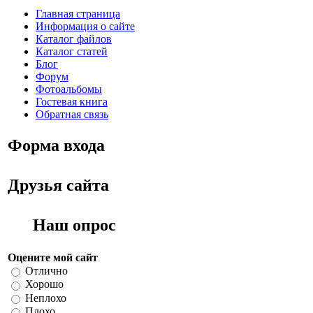
Главная страница
Информация о сайте
Каталог файлов
Каталог статей
Блог
Форум
Фотоальбомы
Гостевая книга
Обратная связь
Форма входа
Друзья сайта
Наш опрос
Оцените мой сайт
Отлично
Хорошо
Неплохо
Плохо