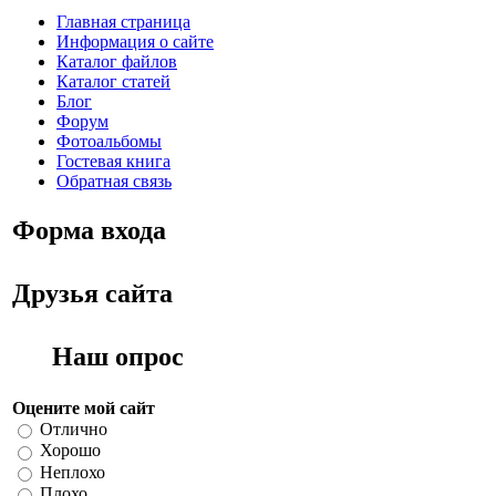
Главная страница
Информация о сайте
Каталог файлов
Каталог статей
Блог
Форум
Фотоальбомы
Гостевая книга
Обратная связь
Форма входа
Друзья сайта
Наш опрос
Оцените мой сайт
Отлично
Хорошо
Неплохо
Плохо