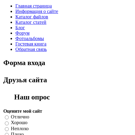
Главная страница
Информация о сайте
Каталог файлов
Каталог статей
Блог
Форум
Фотоальбомы
Гостевая книга
Обратная связь
Форма входа
Друзья сайта
Наш опрос
Оцените мой сайт
Отлично
Хорошо
Неплохо
Плохо