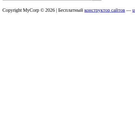
Copyright MyCorp © 2026 |
Бесплатный
конструктор сайтов
—
u