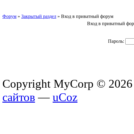
Форум
»
Закрытый раздел
»
Вход в приватный форум
Вход в приватный фо
Пароль:
Copyright MyCorp © 2026
сайтов
—
uCoz