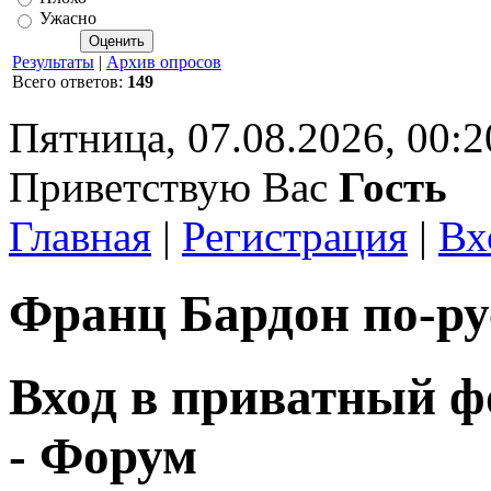
Ужасно
Результаты
|
Архив опросов
Всего ответов:
149
Пятница, 07.08.2026, 00:2
Приветствую Вас
Гость
Главная
|
Регистрация
|
Вх
Франц Бардон по-ру
Вход в приватный ф
- Форум