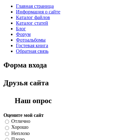
Главная страница
Информация о сайте
Каталог файлов
Каталог статей
Блог
Форум
Фотоальбомы
Гостевая книга
Обратная связь
Форма входа
Друзья сайта
Наш опрос
Оцените мой сайт
Отлично
Хорошо
Неплохо
Плохо